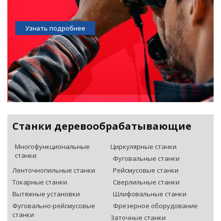
.
Узнать подробнее
Станки деревообрабатывающие
Многофункциональные
Циркулярные станки
станки
Фуговальные станки
Ленточнопильные станки
Рейсмусовые станки
Токарные станки
Сверлильные станки
Вытяжные установки
Шлифовальные станки
Фуговально-рейсмусовые
Фрезерное оборудование
станки
Заточные станки