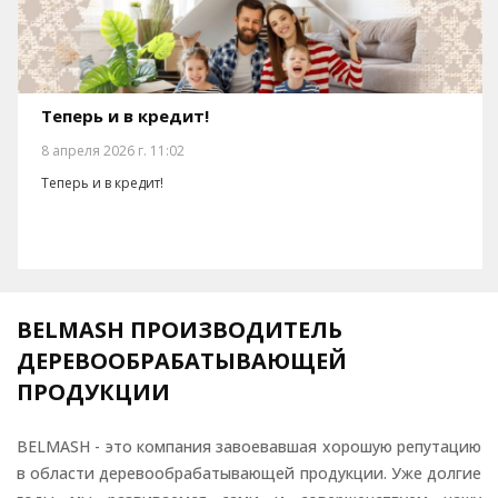
Теперь и в кредит!
8 апреля 2026 г. 11:02
Теперь и в кредит!
BELMASH ПРОИЗВОДИТЕЛЬ
ДЕРЕВООБРАБАТЫВАЮЩЕЙ
ПРОДУКЦИИ
BELMASH - это компания завоевавшая хорошую репутацию
в области деревообрабатывающей продукции. Уже долгие