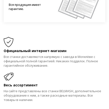
Вся продукция имеет
гарантию.
Официальный интернет-магазин
Все станки доставляются напрямую с завода в Могилёве с
официальной полной гарантией. Никаких подделок. Полное
гарантийное обслуживание.
Весь ассортимент
На сайте представлены все станки BELMASH, дополнительное
оборудование к ним, а также расходные материалы. Все
товары в наличии.