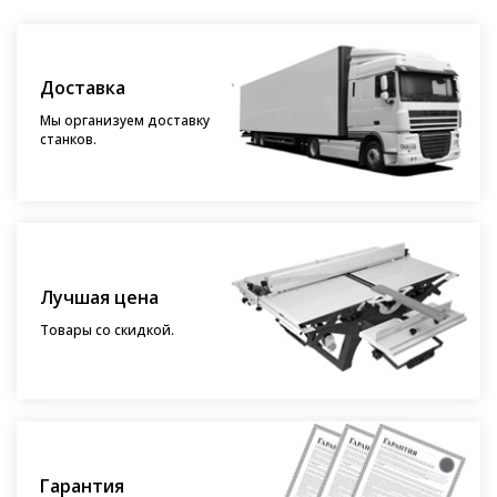
Доставка
Мы организуем доставку
станков.
Лучшая цена
Товары со скидкой.
Гарантия