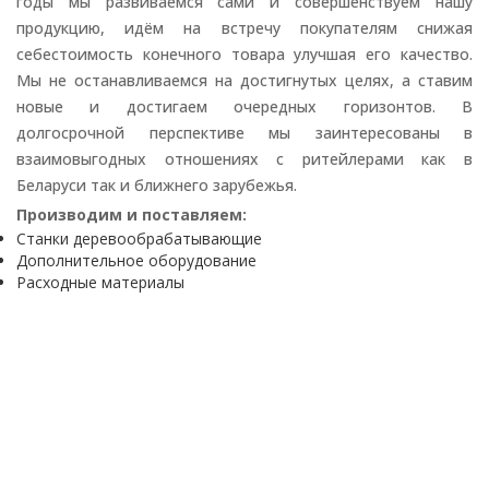
годы мы развиваемся сами и совершенствуем нашу
продукцию, идём на встречу покупателям снижая
себестоимость конечного товара улучшая его качество.
Мы не останавливаемся на достигнутых целях, а ставим
новые и достигаем очередных горизонтов. В
долгосрочной перспективе мы заинтересованы в
взаимовыгодных отношениях с ритейлерами как в
Беларуси так и ближнего зарубежья.
Производим и поставляем:
Станки деревообрабатывающие
Дополнительное оборудование
Расходные материалы