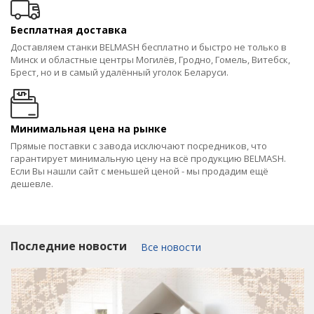
Бесплатная доставка
Доставляем станки BELMASH бесплатно и быстро не только в
Минск и областные центры Могилёв, Гродно, Гомель, Витебск,
Брест, но и в самый удалённый уголок Беларуси.
Минимальная цена на рынке
Прямые поставки с завода исключают посредников, что
гарантирует минимальную цену на всё продукцию BELMASH.
Если Вы нашли сайт с меньшей ценой - мы продадим ещё
дешевле.
Последние новости
Все новости