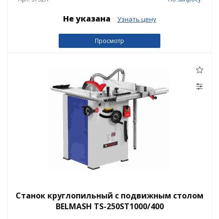
Не указана
Узнать цену
Просмотр
Станок круглопильный с подвижным столом
BELMASH TS-250ST1000/400