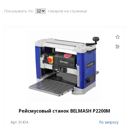
Показывать по:
товаров на странице
Рейсмусовый станок BELMASH P2200M
Арт. S147A
По запросу