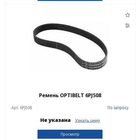
Ремень OPTIBELT 6PJ508
Арт. 6PJ508
По запросу
Не указана
Узнать цену
Просмотр