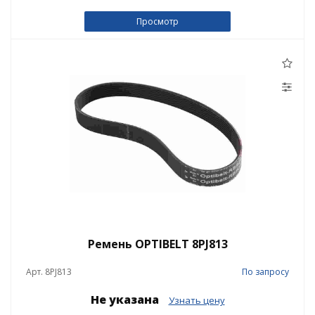
Просмотр
Ремень OPTIBELT 8PJ813
Арт. 8PJ813
По запросу
Не указана
Узнать цену