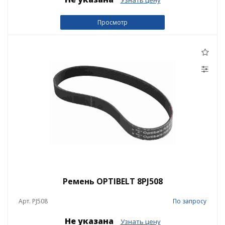
Просмотр
Ремень OPTIBELT 8PJ508
Арт. PJ508
По запросу
Не указана
Узнать цену