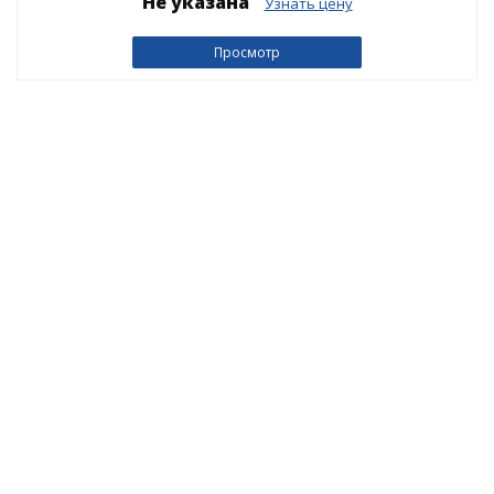
Не указана
Узнать цену
Просмотр