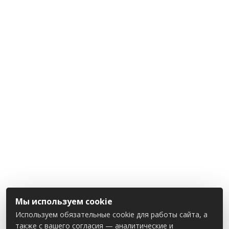
Мы используем cookie
Используем обязательные cookie для работы сайта, а
также с вашего согласия — аналитические и