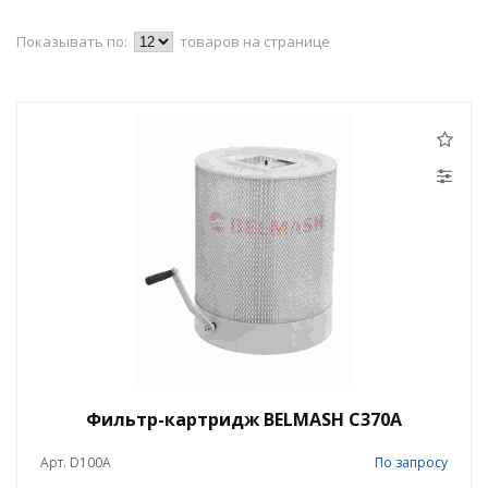
Показывать по:
товаров на странице
Фильтр-картридж BELMASH C370A
Арт. D100A
По запросу