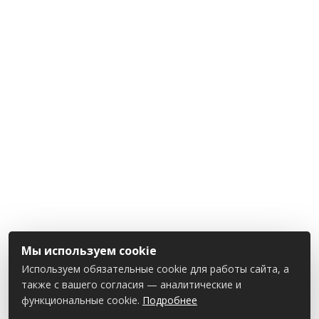
Мы используем cookie
Используем обязательные cookie для работы сайта, а
также с вашего согласия — аналитические и
функциональные cookie.
Подробнее