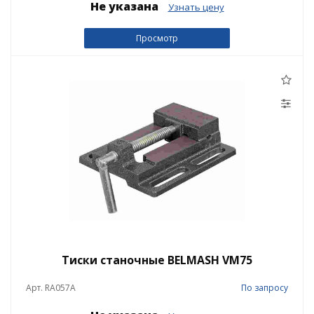
Не указана
Узнать цену
Просмотр
Тиски станочные BELMASH VM75
Арт. RA057A
По запросу