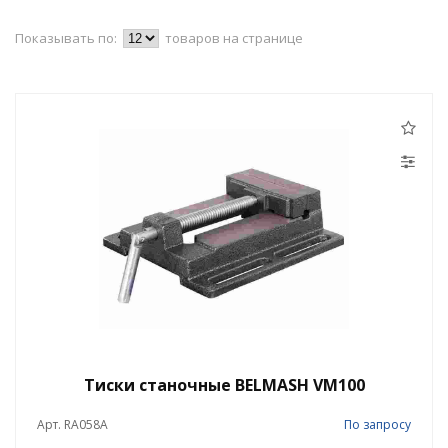
Показывать по:
товаров на странице
Тиски станочные BELMASH VM100
Арт. RA058A
По запросу