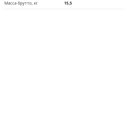
Масса брутто, кг
15,5