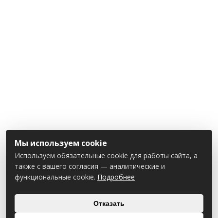
Мы используем cookie
Используем обязательные cookie для работы сайта, а
также с вашего согласия — аналитические и
функциональные cookie.
Подробнее
Отказать