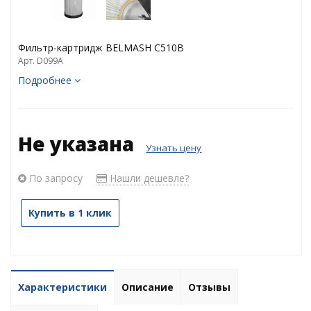
Фильтр-картридж BELMASH C510B
Арт. D099A
Подробнее
Не указана
Узнать цену
По запросу
Нашли дешевле?
Купить в 1 клик
Характеристики
Описание
Отзывы