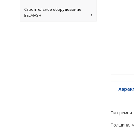
Строительное оборудование
BELMASH
Харак
Тип ремня
Толщина, 