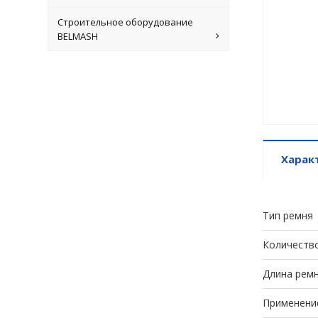
Строительное оборудование
BELMASH
Харак
Тип ремня
Количество
Длина ремн
Применени