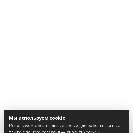
Мы используем cookie
Используем обязательные cookie для работы сайта, а
также с вашего согласия — аналитические и