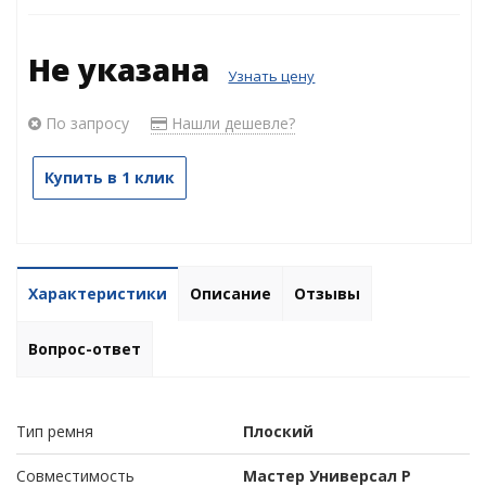
Не указана
Узнать цену
По запросу
Нашли дешевле?
Купить в 1 клик
Характеристики
Описание
Отзывы
Вопрос-ответ
Тип ремня
Плоский
Совместимость
Мастер Универсал Р