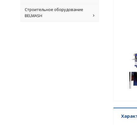
Строительное оборудование
BELMASH
Харак