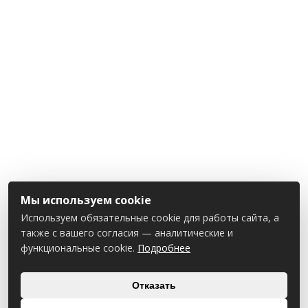
Мы используем cookie
Используем обязательные cookie для работы сайта, а
также с вашего согласия — аналитические и
функциональные cookie.
Подробнее
Отказать