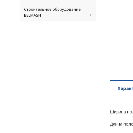
Строительное оборудование
BELMASH
Харак
Ширина по
Длина поло