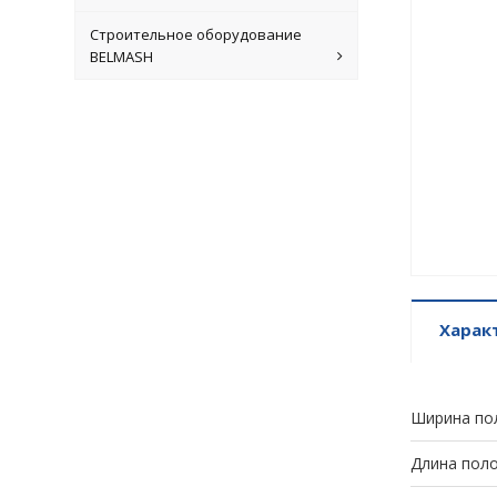
Строительное оборудование
BELMASH
Харак
Ширина по
Длина поло