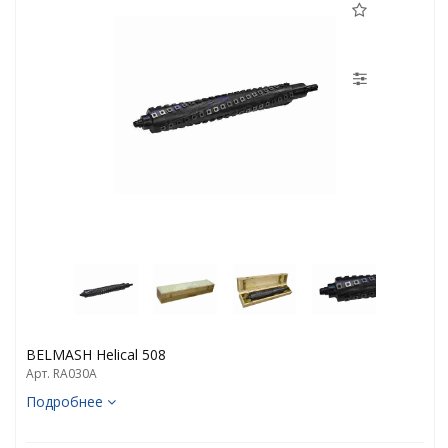
BELMASH Helical 508
Арт. RA030A
Подробнее