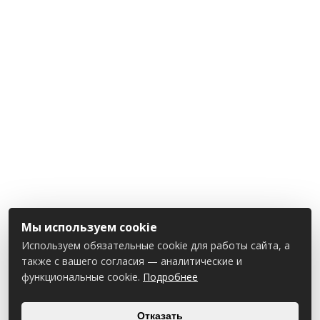
Мы используем cookie
Используем обязательные cookie для работы сайта, а
также с вашего согласия — аналитические и
функциональные cookie.
Подробнее
Отказать