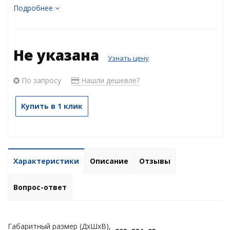
Подробнее
Не указана
Узнать цену
По запросу
Нашли дешевле?
Купить в 1 клик
Характеристики
Описание
Отзывы
Вопрос-ответ
Габаритный размер (ДхШхВ),