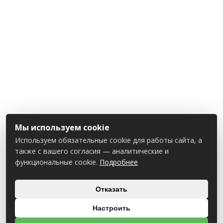
Мы используем cookie
Используем обязательные cookie для работы сайта, а
также с вашего согласия — аналитические и
функциональные cookie.
Подробнее
Отказать
Настроить