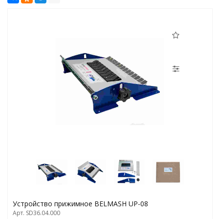
Устройство прижимное BELMASH UP-08
Арт. SD36.04.000