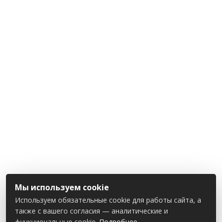
Мы используем cookie
Используем обязательные cookie для работы сайта, а
также с вашего согласия — аналитические и
функциональные cookie.
Подробнее