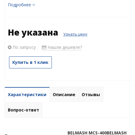
Подробнее
Не указана
Узнать цену
По запросу
Нашли дешевле?
Купить в 1 клик
Характеристики
Описание
Отзывы
Вопрос-ответ
BELMASH MCS-400BELMASH