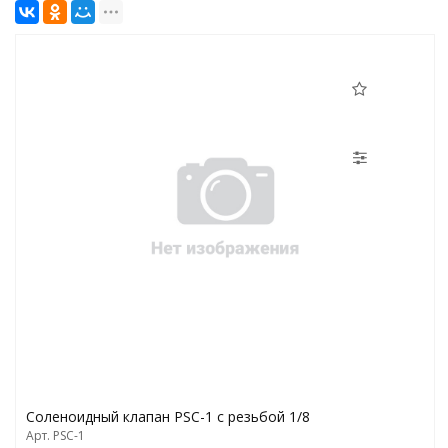
Соленоидный клапан PSC-1 с резьбой 1/8
Арт. PSC-1