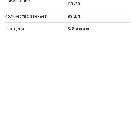
Применение
GB-30
Количество звеньев
98 шт.
Шаг цепи
3/8 дюйм