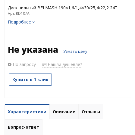
Диск пильный BELMASH 190×1,6/1,4×30/25,4/22,2 24Т
Арт. RD107A
Подробнее
Не указана
Узнать цену
По запросу
Нашли дешевле?
Купить в 1 клик
Характеристики
Описание
Отзывы
Вопрос-ответ