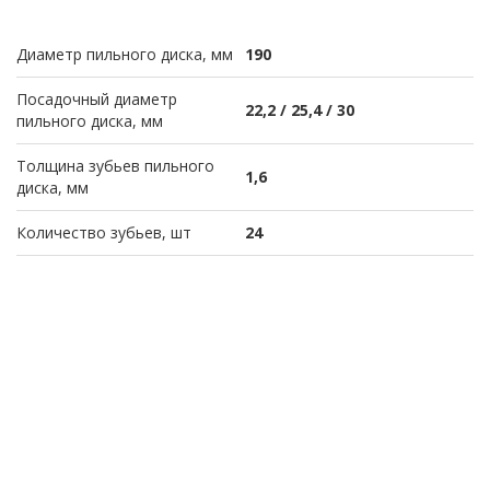
Диаметр пильного диска, мм
190
Посадочный диаметр
22,2 / 25,4 / 30
пильного диска, мм
Толщина зубьев пильного
1,6
диска, мм
Количество зубьев, шт
24