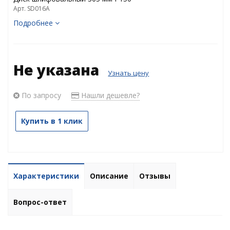
Арт. SD016A
Подробнее
Не указана
Узнать цену
По запросу
Нашли дешевле?
Купить в 1 клик
Характеристики
Описание
Отзывы
Вопрос-ответ