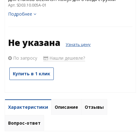
Арт. SD03.10.005А-01
Подробнее
Не указана
Узнать цену
По запросу
Нашли дешевле?
Купить в 1 клик
Характеристики
Описание
Отзывы
Вопрос-ответ