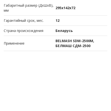
Габаритный размер (ДхШхВ),
295х142х72
мм
Гарантийный срок, мес.
12
Страна происхождения
Беларусь
BELMASH SDM-2500M,
Применение
БЕЛМАШ СДМ-2500