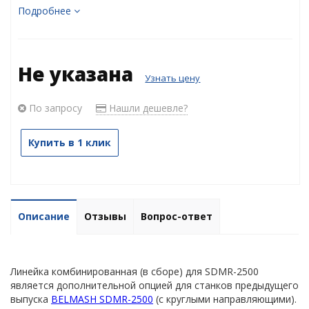
Подробнее
Не указана
Узнать цену
По запросу
Нашли дешевле?
Купить в 1 клик
Описание
Отзывы
Вопрос-ответ
Линейка комбинированная (в сборе) для SDMR-2500
является дополнительной опцией для станков предыдущего
выпуска
BELMASH SDMR-2500
(с круглыми направляющими).