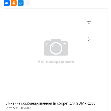
Линейка комбинированная (в сборе) для SDMR-2500
Арт. SD10.08.000