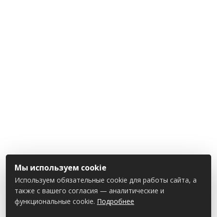
Мы используем cookie
Используем обязательные cookie для работы сайта, а
также с вашего согласия — аналитические и
функциональные cookie.
Подробнее