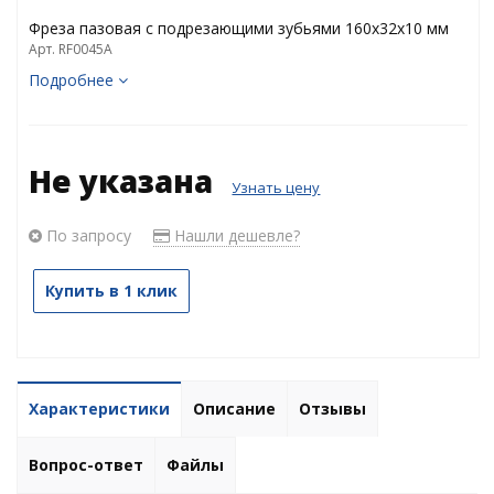
Фреза пазовая с подрезающими зубьями 160х32х10 мм
Арт. RF0045A
Подробнее
Не указана
Узнать цену
По запросу
Нашли дешевле?
Купить в 1 клик
Характеристики
Описание
Отзывы
Вопрос-ответ
Файлы