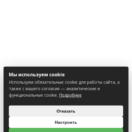
Мы используем cookie
Используем обязательные cookie для работы сайта, а
также с вашего согласия — аналитические и
функциональные cookie.
Подробнее
Отказать
Настроить