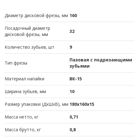
Диаметр дисковой фрезы, мм
160
Посадочный диаметр
32
дисковой фрезы, мм
Количество зубьев, шт
9
Пазовая с подрезающими
Тип фрезы
зубьями
Материал напайки
ВК-15
Ширина зубьев, мм
10
Размер упаковки (ДхШхВ), мм
180х160х15
Масса нетто, кг
0,71
Масса брутто, кг
0,8