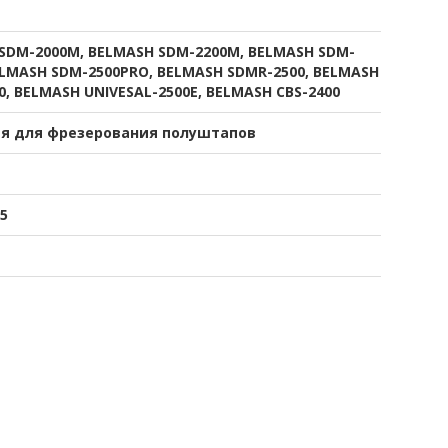
SDM-2000M, BELMASH SDM-2200M, BELMASH SDM-
ELMASH SDM-2500PRO, BELMASH SDMR-2500, BELMASH
0, BELMASH UNIVESAL-2500E, BELMASH CBS-2400
я для фрезерования полуштапов
5