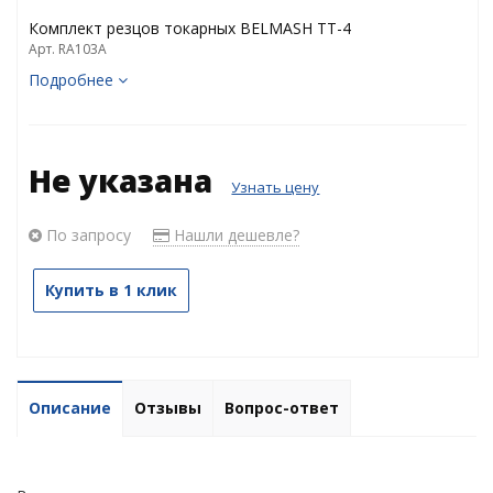
Комплект резцов токарных BELMASH TT-4
Арт. RA103A
Подробнее
Не указана
Узнать цену
По запросу
Нашли дешевле?
Купить в 1 клик
Описание
Отзывы
Вопрос-ответ