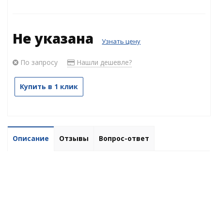
Не указана
Узнать цену
По запросу
Нашли дешевле?
Купить в 1 клик
Описание
Отзывы
Вопрос-ответ