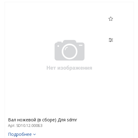
Вал ножевой (в сборе) Для sdmr
Арт. SD10.12.000Б3
Подробнее