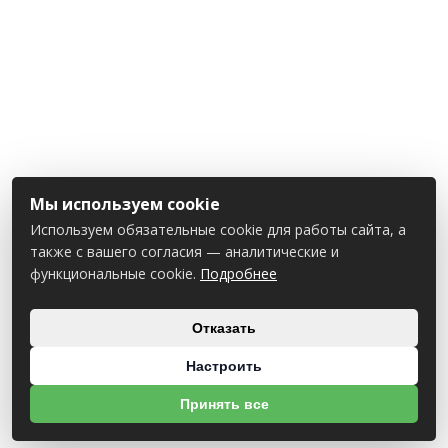
Мы используем cookie
Используем обязательные cookie для работы сайта, а
также с вашего согласия — аналитические и
функциональные cookie.
Подробнее
Отказать
Настроить
Принять все