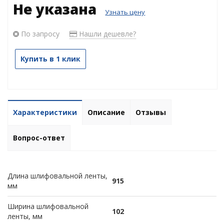
Не указана
Узнать цену
По запросу
Нашли дешевле?
Купить в 1 клик
Характеристики
Описание
Отзывы
Вопрос-ответ
Длина шлифовальной ленты,
915
мм
Ширина шлифовальной
102
ленты, мм