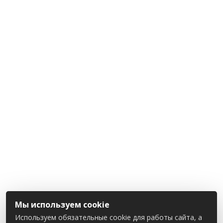
Мы используем cookie
Используем обязательные cookie для работы сайта, а