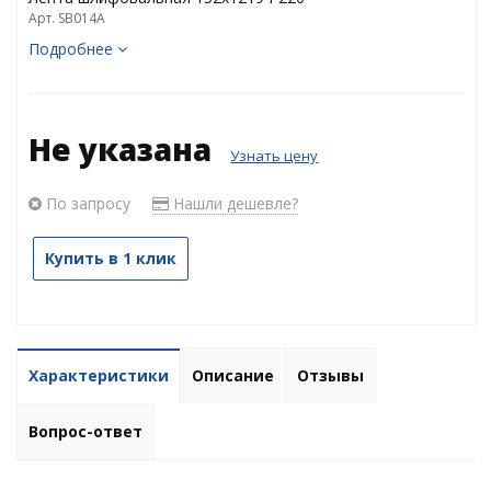
Арт. SB014A
Подробнее
Не указана
Узнать цену
По запросу
Нашли дешевле?
Купить в 1 клик
Характеристики
Описание
Отзывы
Вопрос-ответ