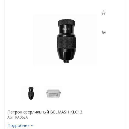
Патрон сверлильный BELMASH KLC13
Арт. RA062A
Подробнее