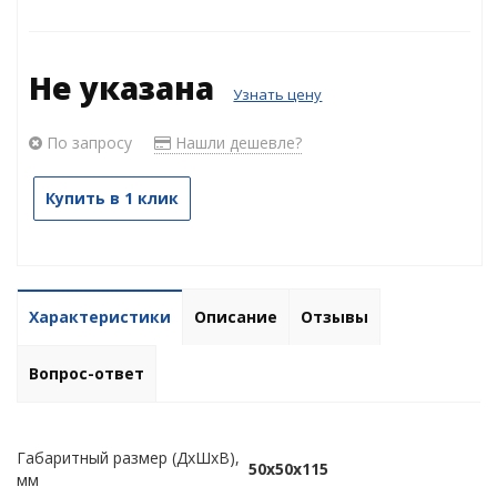
Не указана
Узнать цену
По запросу
Нашли дешевле?
Купить в 1 клик
Характеристики
Описание
Отзывы
Вопрос-ответ
Габаритный размер (ДхШхВ),
50х50х115
мм