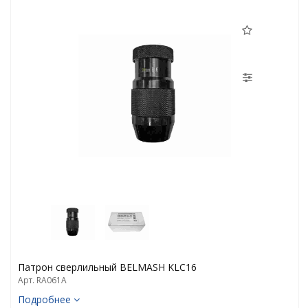
Патрон сверлильный BELMASH KLC16
Арт. RA061A
Подробнее