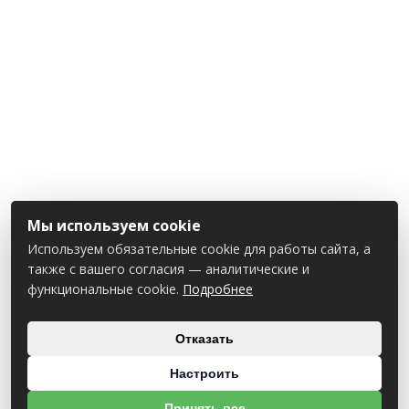
Мы используем cookie
Используем обязательные cookie для работы сайта, а
также с вашего согласия — аналитические и
функциональные cookie.
Подробнее
Отказать
Настроить
Принять все