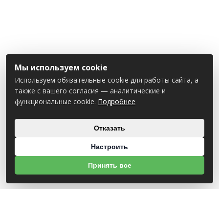
Мы используем cookie
Используем обязательные cookie для работы сайта, а
также с вашего согласия — аналитические и
функциональные cookie.
Подробнее
Отказать
Настроить
Принять все