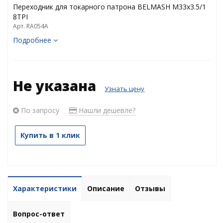
Переходник для токарного патрона BELMASH M33x3.5/1
8TPI
Арт. RA054A
Подробнее
Не указана
Узнать цену
По запросу
Нашли дешевле?
Купить в 1 клик
Характеристики
Описание
Отзывы
Вопрос-ответ