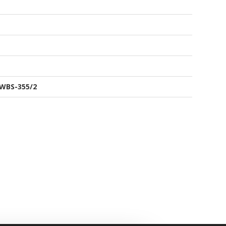
WBS-355/2