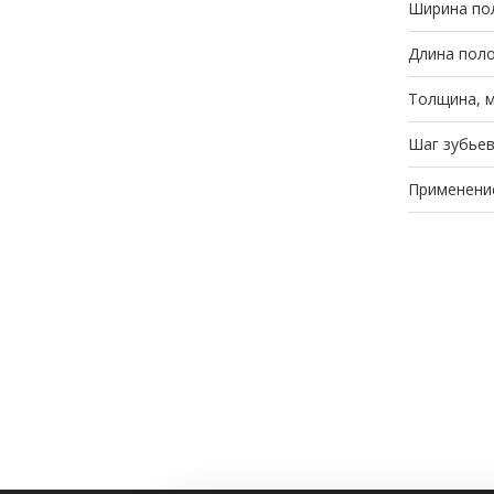
Ширина по
Длина поло
Толщина, 
Шаг зубьев
Применени