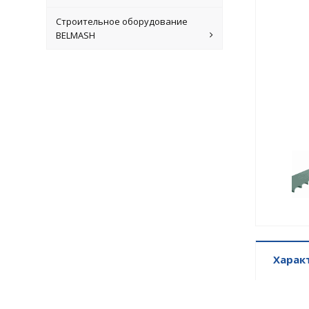
Строительное оборудование
BELMASH
Харак