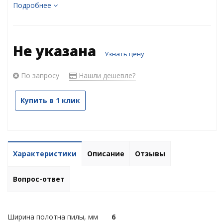
Подробнее
Не указана
Узнать цену
По запросу
Нашли дешевле?
Купить в 1 клик
Характеристики
Описание
Отзывы
Вопрос-ответ
Ширина полотна пилы, мм
6