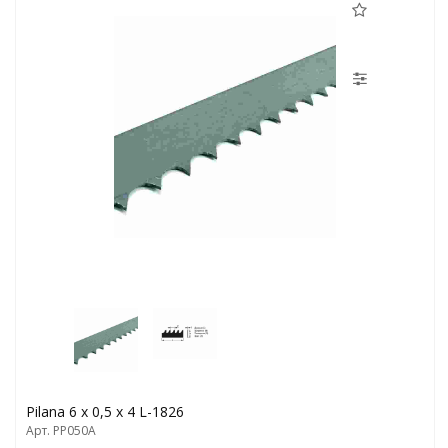
Pilana 6 х 0,5 x 4 L-1826
Арт. PP050A