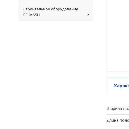
Строительное оборудование
BELMASH
Харак
Ширина по
Длина поло