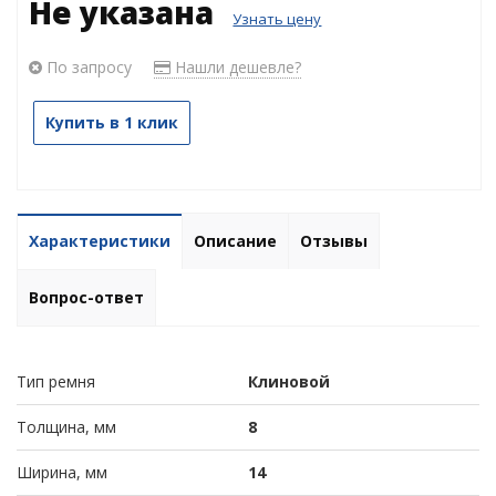
Не указана
Узнать цену
По запросу
Нашли дешевле?
Купить в 1 клик
Характеристики
Описание
Отзывы
Вопрос-ответ
Тип ремня
Клиновой
Толщина, мм
8
Ширина, мм
14