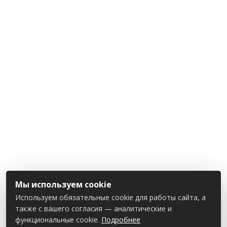
Мы используем cookie
Используем обязательные cookie для работы сайта, а
также с вашего согласия — аналитические и
функциональные cookie.
Подробнее