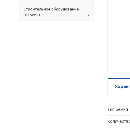
Строительное оборудование
BELMASH
Харак
Тип ремня
Количество