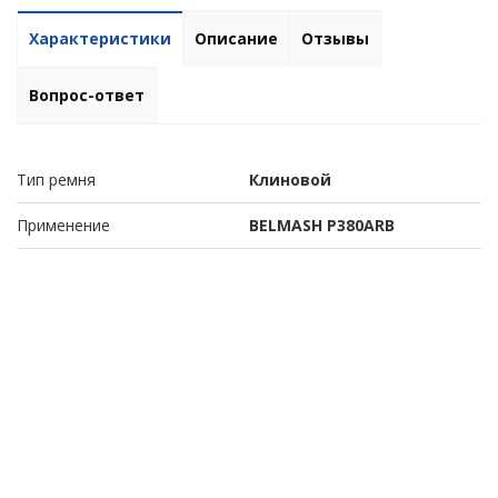
Характеристики
Описание
Отзывы
Вопрос-ответ
Тип ремня
Клиновой
Применение
BELMASH P380АRB