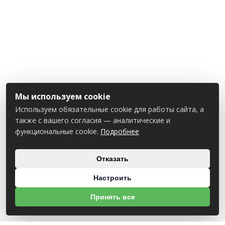
Мы используем cookie
Используем обязательные cookie для работы сайта, а
также с вашего согласия — аналитические и
функциональные cookie.
Подробнее
Отказать
Настроить
Принять все