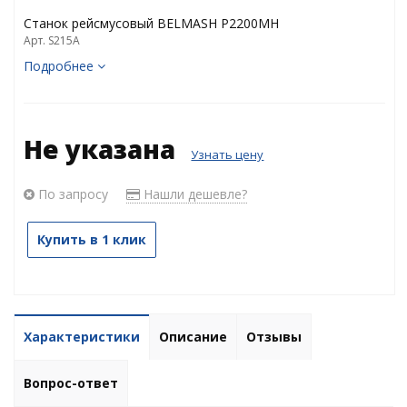
Станок рейсмусовый BELMASH P2200MH
Арт. S215A
Подробнее
Не указана
Узнать цену
По запросу
Нашли дешевле?
Купить в 1 клик
Характеристики
Описание
Отзывы
Вопрос-ответ