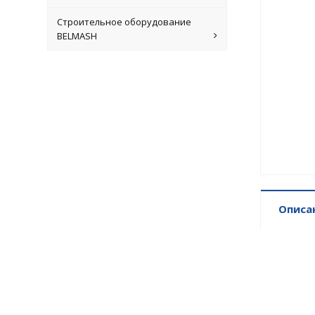
Строительное оборудование
BELMASH
Описа