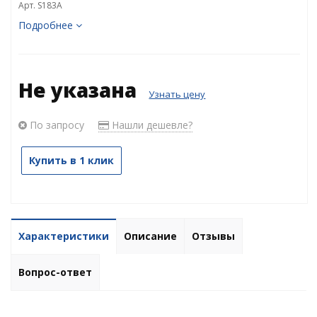
Арт. S183A
Подробнее
Не указана
Узнать цену
По запросу
Нашли дешевле?
Купить в 1 клик
Характеристики
Описание
Отзывы
Вопрос-ответ