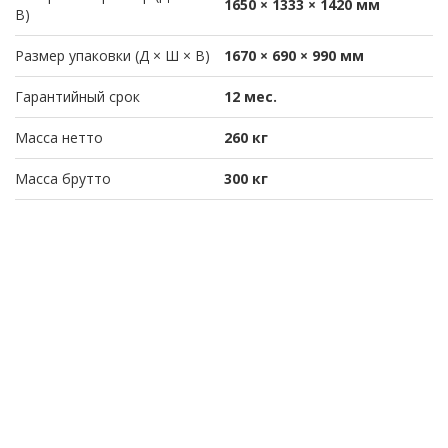
1650 × 1333 × 1420 мм
В)
Размер упаковки (Д × Ш × В)
1670 × 690 × 990 мм
Гарантийный срок
12 мес.
Масса нетто
260 кг
Масса брутто
300 кг