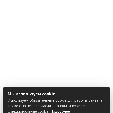
Мы используем cookie
Используем обязательные cookie для работы сайта, а
также с вашего согласия — аналитические и
функциональные cookie.
Подробнее