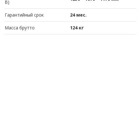
В)
Гарантийный срок
24 мес.
Масса брутто
124 кг