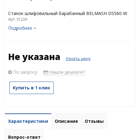
Станок шлифовальный барабанный BELMASH DS560-W
Арт. S122A
Подробнее
Не указана
Узнать цену
По запросу
Нашли дешевле?
Купить в 1 клик
Характеристики
Описание
Отзывы
Вопрос-ответ