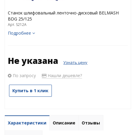
Станок шлифовальный ленточно-дисковый BELMASH
BDG 25/125
Арт. S212A
Подробнее
Не указана
Узнать цену
По запросу
Нашли дешевле?
Купить в 1 клик
Характеристики
Описание
Отзывы