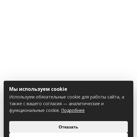
Мы используем cookie
Используем обязательные cookie для работы сайта, а
также с вашего согласия — аналитические и
функциональные cookie.
Подробнее
Отказать