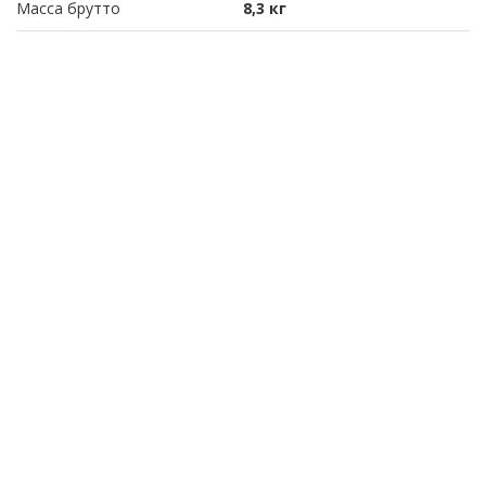
Масса брутто
8,3 кг