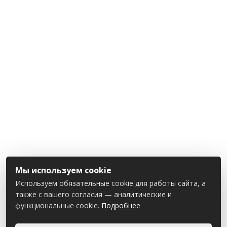
Мы используем cookie
Используем обязательные cookie для работы сайта, а
также с вашего согласия — аналитические и
функциональные cookie.
Подробнее