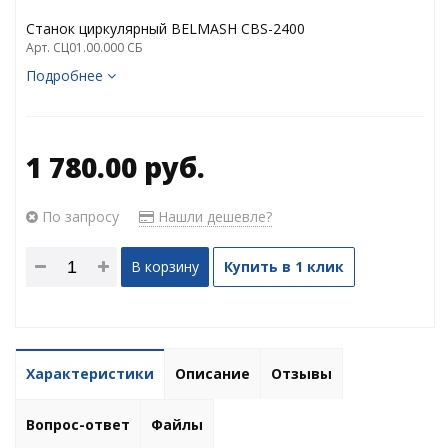
Станок циркулярный BELMASH CBS-2400
Арт. СЦ01.00.000 СБ
Подробнее
1 780.00 руб.
По запросу
Нашли дешевле?
В корзину
Купить в 1 клик
Характеристики
Описание
Отзывы
Вопрос-ответ
Файлы