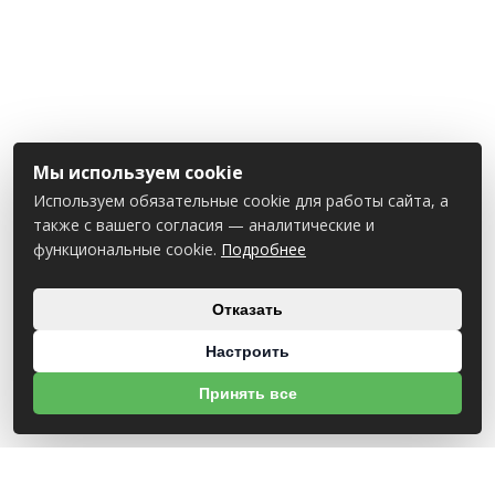
Мы используем cookie
Используем обязательные cookie для работы сайта, а
также с вашего согласия — аналитические и
функциональные cookie.
Подробнее
Отказать
Настроить
Принять все