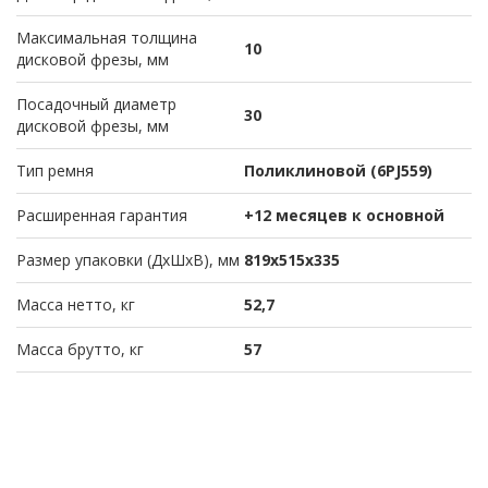
Максимальная толщина
10
дисковой фрезы, мм
Посадочный диаметр
30
дисковой фрезы, мм
Тип ремня
Поликлиновой (6PJ559)
Расширенная гарантия
+12 месяцев к основной
Размер упаковки (ДхШхВ), мм
819х515х335
Масса нетто, кг
52,7
Масса брутто, кг
57