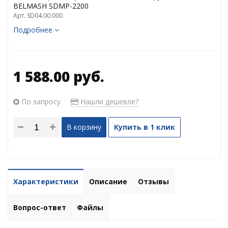
BELMASH SDMP-2200
Арт. SD04.00.000
Подробнее
1 588.00 руб.
По запросу
Нашли дешевле?
В корзину
Купить в 1 клик
Характеристики
Описание
Отзывы
Вопрос-ответ
Файлы