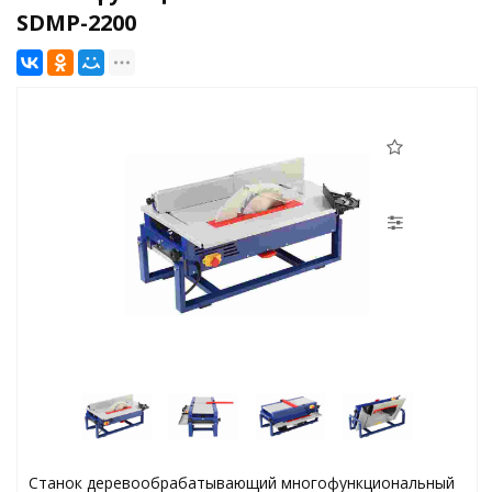
SDMP-2200
Станок деревообрабатывающий многофункциональный