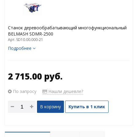
Станок деревообрабатывающий многофункциональный
BELMASH SDMR-2500
Арт. SD10.00.000-21
Подробнее
2 715.00 руб.
По запросу
Нашли дешевле?
В корзину
Купить в 1 клик