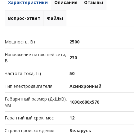
Характеристики
Описание
Отзывы
Вопрос-ответ
Файлы
Мощность, Вт
2500
Напряжение питающей сети,
230
В
Частота тока, Гц
50
Тип электродвигателя
Асинхронный
Габаритный размер (ДхШхВ),
1030х680х570
мм
Гарантийный срок, мес.
12
Страна происхождения
Беларусь