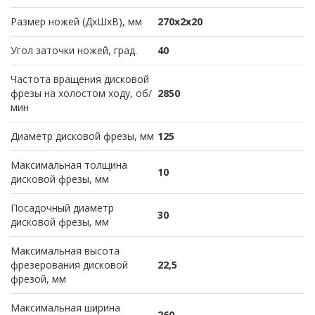
Размер ножей (ДхШхВ), мм
270х2х20
Угол заточки ножей, град.
40
Частота вращения дисковой
фрезы на холостом ходу, об/
2850
мин
Диаметр дисковой фрезы, мм
125
Максимальная толщина
10
дисковой фрезы, мм
Посадочный диаметр
30
дисковой фрезы, мм
Максимальная высота
фрезерования дисковой
22,5
фрезой, мм
Максимальная ширина
260