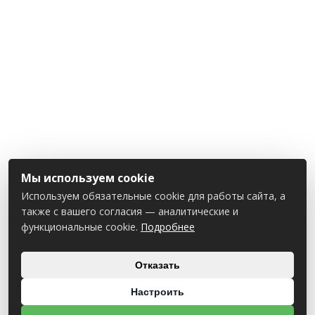
Мы используем cookie
Используем обязательные cookie для работы сайта, а
также с вашего согласия — аналитические и
функциональные cookie.
Подробнее
Отказать
Настроить