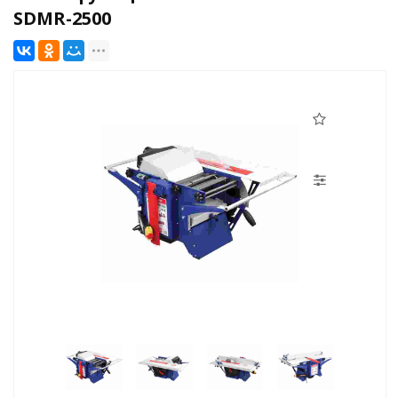
SDMR-2500