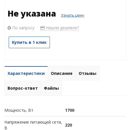
Не указана
Узнать цену
По запросу
Нашли дешевле?
Купить в 1 клик
Характеристики
Описание
Отзывы
Вопрос-ответ
Файлы
Мощность, Вт
1700
Напряжение питающей сети,
220
В