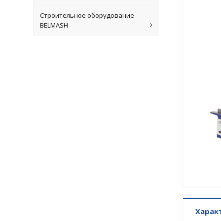
Строительное оборудование
BELMASH
Харак