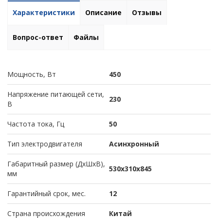
Характеристики
Описание
Отзывы
Вопрос-ответ
Файлы
Мощность, Вт
450
Напряжение питающей сети,
230
В
Частота тока, Гц
50
Тип электродвигателя
Асинхронный
Габаритный размер (ДхШхВ),
530х310х845
мм
Гарантийный срок, мес.
12
Страна происхождения
Китай