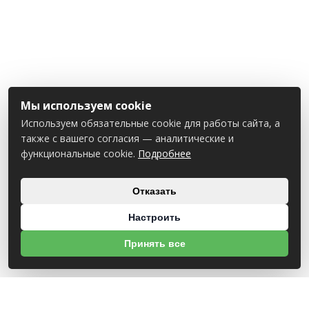
Мы используем cookie
Используем обязательные cookie для работы сайта, а
также с вашего согласия — аналитические и
функциональные cookie.
Подробнее
Отказать
Настроить
Принять все