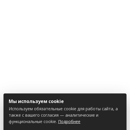
Мы используем cookie
Используем обязательные cookie для работы сайта, а
также с вашего согласия — аналитические и
функциональные cookie.
Подробнее