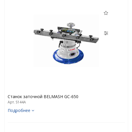
Станок заточной BELMASH GC-650
Арт. S144A
Подробнее