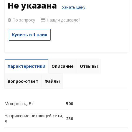
Не указана
Узнать цену
По запросу
Нашли дешевле?
Купить в 1 клик
Характеристики
Описание
Отзывы
Вопрос-ответ
Файлы
Мощность, Вт
500
Напряжение питающей сети,
230
В