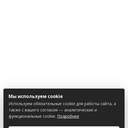
Мы используем cookie
Используем обязательные cookie для работы сайта, а
также с вашего согласия — аналитические и
функциональные cookie.
Подробнее