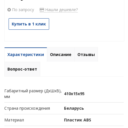
По запросу
Нашли дешевле?
Купить в 1 клик
Характеристики
Описание
Отзывы
Вопрос-ответ
Габаритный размер (ДхШхВ),
410х15х95
мм
Страна происхождения
Беларусь
Материал
Пластик ABS