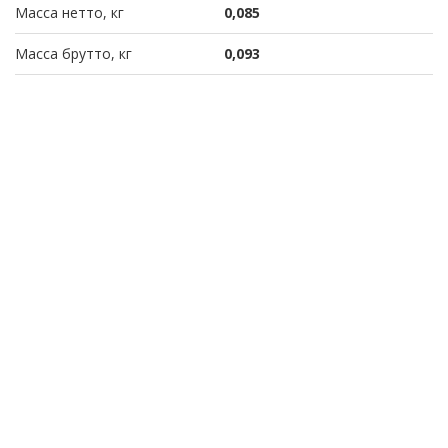
Масса нетто, кг
0,085
Масса брутто, кг
0,093