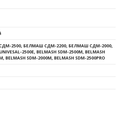
й
ДМ-2500, БЕЛМАШ СДМ-2200, БЕЛМАШ СДМ-2000,
UNIVESAL-2500E, BELMASH SDM-2500M, BELMASH
M, BELMASH SDM-2000M, BELMASH SDM-2500PRO