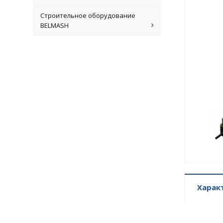
Строительное оборудование
BELMASH
Харак